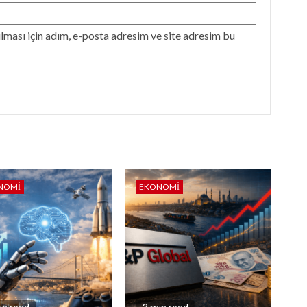
ması için adım, e-posta adresim ve site adresim bu
NOMI
EKONOMI