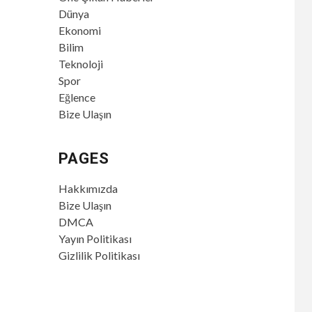
Dünya
Ekonomi
Bilim
Teknoloji
Spor
Eğlence
Bize Ulaşın
PAGES
Hakkımızda
Bize Ulaşın
DMCA
Yayın Politikası
Gizlilik Politikası