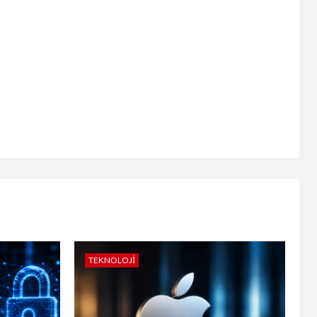
TEKNOLOJI