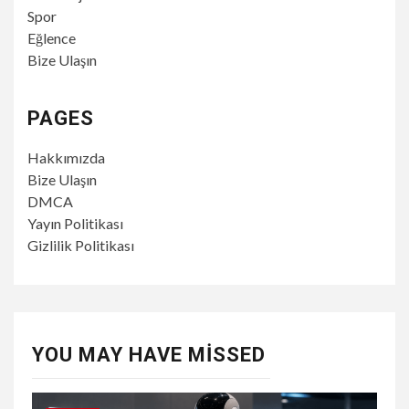
Spor
Eğlence
Bize Ulaşın
PAGES
Hakkımızda
Bize Ulaşın
DMCA
Yayın Politikası
Gizlilik Politikası
YOU MAY HAVE MISSED