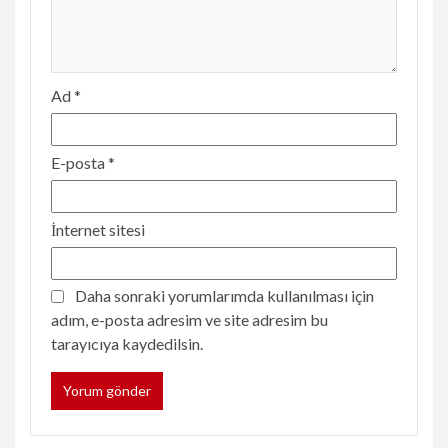
Ad
*
E-posta
*
İnternet sitesi
Daha sonraki yorumlarımda kullanılması için
adım, e-posta adresim ve site adresim bu
tarayıcıya kaydedilsin.