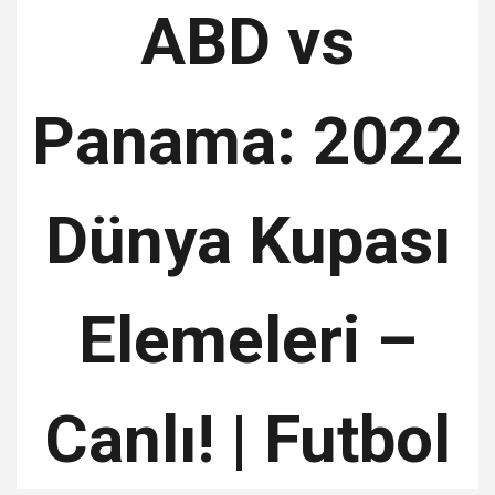
ABD vs
Panama: 2022
Dünya Kupası
Elemeleri –
Canlı! | Futbol