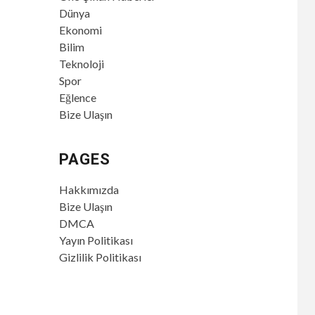
Dünya
Ekonomi
Bilim
Teknoloji
Spor
Eğlence
Bize Ulaşın
PAGES
Hakkımızda
Bize Ulaşın
DMCA
Yayın Politikası
Gizlilik Politikası