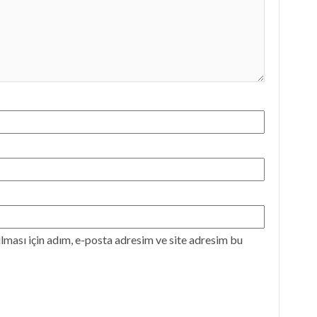
ması için adım, e-posta adresim ve site adresim bu