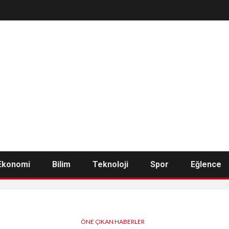
Ekonomi
Bilim
Teknoloji
Spor
Eğlence
ÖNE ÇIKAN HABERLER