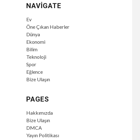
NAVIGATE
Ev
Öne Çıkan Haberler
Dünya
Ekonomi
Bilim
Teknoloji
Spor
Eğlence
Bize Ulaşın
PAGES
Hakkımızda
Bize Ulaşın
DMCA
Yayın Politikası