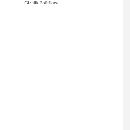
Gizlilik Politikası