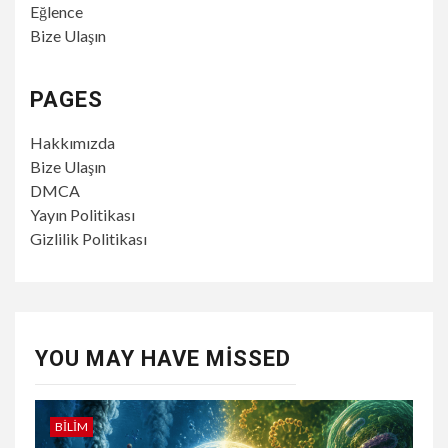
Eğlence
Bize Ulaşın
PAGES
Hakkımızda
Bize Ulaşın
DMCA
Yayın Politikası
Gizlilik Politikası
YOU MAY HAVE MISSED
BILIM