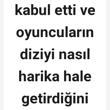
kabul etti ve
oyuncuların
diziyi nasıl
harika hale
getirdiğini