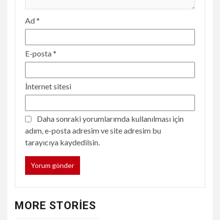
Ad
*
E-posta
*
İnternet sitesi
Daha sonraki yorumlarımda kullanılması için
adım, e-posta adresim ve site adresim bu
tarayıcıya kaydedilsin.
MORE STORIES