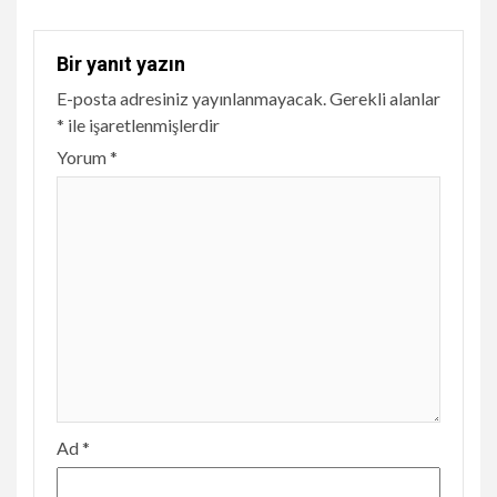
Bir yanıt yazın
E-posta adresiniz yayınlanmayacak.
Gerekli alanlar
*
ile işaretlenmişlerdir
Yorum
*
Ad
*