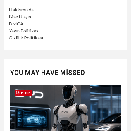
Hakkımızda
Bize Ulaşın
DMCA
Yayın Politikası
Gizlilik Politikası
YOU MAY HAVE MISSED
İŞLETME