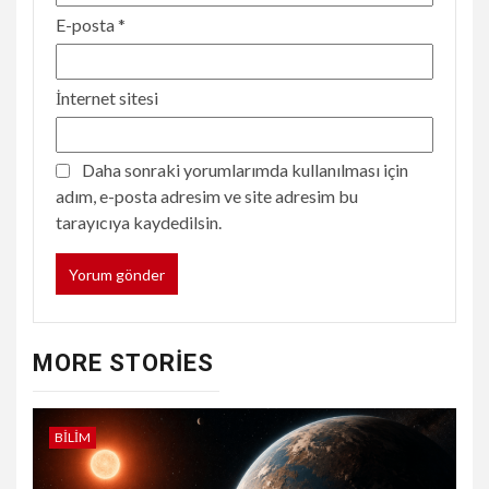
E-posta
*
İnternet sitesi
Daha sonraki yorumlarımda kullanılması için
adım, e-posta adresim ve site adresim bu
tarayıcıya kaydedilsin.
MORE STORIES
BILIM