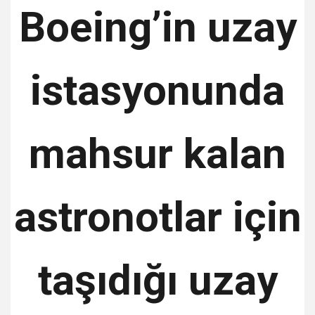
Boeing’in uzay
istasyonunda
mahsur kalan
astronotlar için
taşıdığı uzay