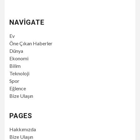
NAVIGATE
Ev
Öne Çıkan Haberler
Dünya
Ekonomi
Bilim
Teknoloji
Spor
Eğlence
Bize Ulaşın
PAGES
Hakkımızda
Bize Ulaşın