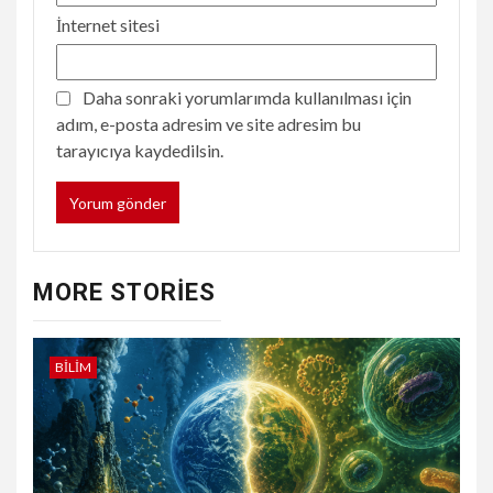
İnternet sitesi
Daha sonraki yorumlarımda kullanılması için
adım, e-posta adresim ve site adresim bu
tarayıcıya kaydedilsin.
MORE STORIES
BILIM