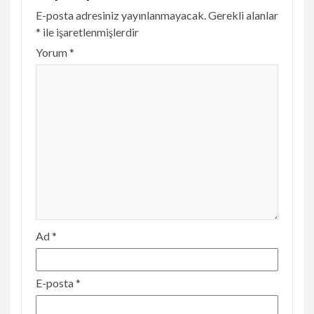
E-posta adresiniz yayınlanmayacak.
Gerekli alanlar
*
ile işaretlenmişlerdir
Yorum
*
Ad
*
E-posta
*