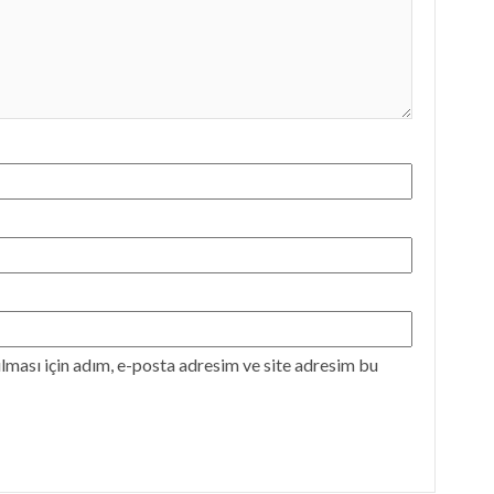
ması için adım, e-posta adresim ve site adresim bu