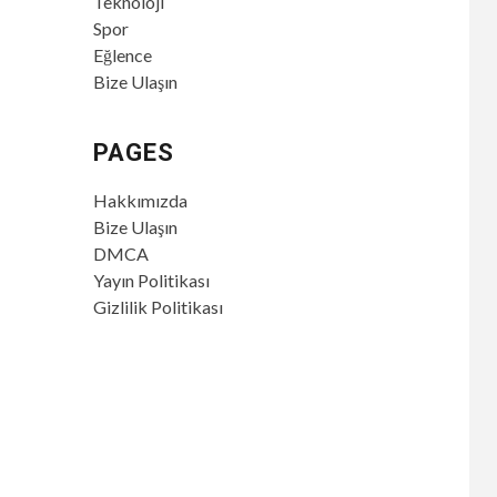
Teknoloji
Spor
Eğlence
Bize Ulaşın
PAGES
Hakkımızda
Bize Ulaşın
DMCA
Yayın Politikası
Gizlilik Politikası