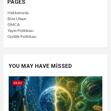
PAGES
Hakkımızda
Bize Ulaşın
DMCA
Yayın Politikası
Gizlilik Politikası
YOU MAY HAVE MISSED
BILIM