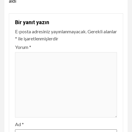
aldı
Bir yanıt yazın
E-posta adresiniz yayınlanmayacak.
Gerekli alanlar
*
ile işaretlenmişlerdir
Yorum
*
Ad
*