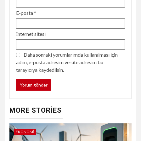
E-posta
*
İnternet sitesi
Daha sonraki yorumlarımda kullanılması için
adım, e-posta adresim ve site adresim bu
tarayıcıya kaydedilsin.
MORE STORIES
EKONOMI