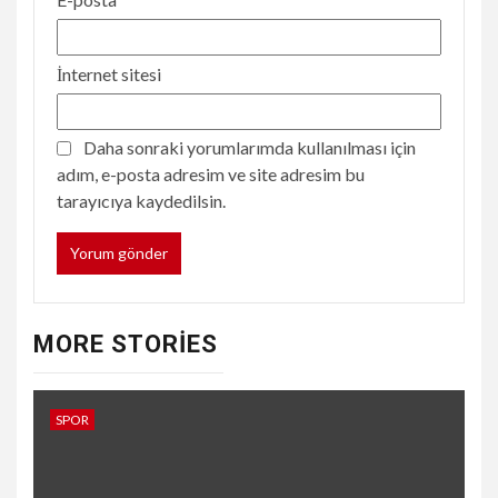
İnternet sitesi
Daha sonraki yorumlarımda kullanılması için
adım, e-posta adresim ve site adresim bu
tarayıcıya kaydedilsin.
MORE STORIES
SPOR