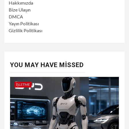
Hakkımızda
Bize Ulaşın
DMCA
Yayın Politikası
Gizlilik Politikası
YOU MAY HAVE MISSED
İŞLETME