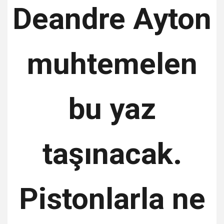
Deandre Ayton
muhtemelen
bu yaz
taşınacak.
Pistonlarla ne