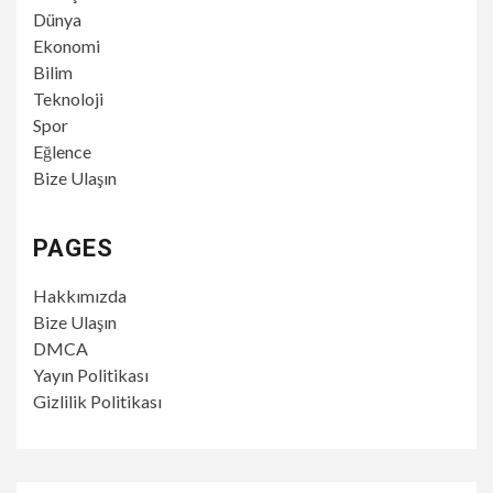
Dünya
Ekonomi
Bilim
Teknoloji
Spor
Eğlence
Bize Ulaşın
PAGES
Hakkımızda
Bize Ulaşın
DMCA
Yayın Politikası
Gizlilik Politikası