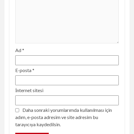
Ad
*
E-posta
*
İnternet sitesi
Daha sonraki yorumlarımda kullanılması için
adım, e-posta adresim ve site adresim bu
tarayıcıya kaydedilsin.