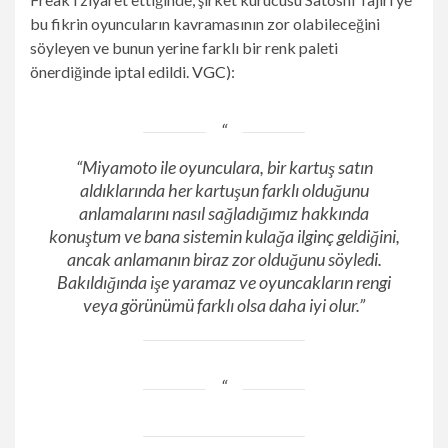
bu fikrin oyuncuların kavramasının zor olabileceğini
söyleyen ve bunun yerine farklı bir renk paleti
önerdiğinde iptal edildi.
VGC
):
“Miyamoto ile oyunculara, bir kartuş satın
aldıklarında her kartuşun farklı olduğunu
anlamalarını nasıl sağladığımız hakkında
konuştum ve bana sistemin kulağa ilginç geldiğini,
ancak anlamanın biraz zor olduğunu söyledi.
Bakıldığında işe yaramaz ve oyuncakların rengi
veya görünümü farklı olsa daha iyi olur.”