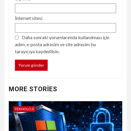
İnternet sitesi
Daha sonraki yorumlarımda kullanılması için
adım, e-posta adresim ve site adresim bu
tarayıcıya kaydedilsin.
MORE STORIES
TEKNOLOJI