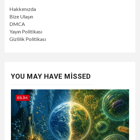
Hakkımızda
Bize Ulaşın
DMCA
Yayın Politikası
Gizlilik Politikası
YOU MAY HAVE MISSED
BILIM