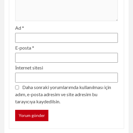
Ad
*
E-posta
*
İnternet sitesi
Daha sonraki yorumlarımda kullanılması için
adım, e-posta adresim ve site adresim bu
tarayıcıya kaydedilsin.