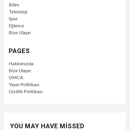
Bilim
Teknoloji
Spor
Eğlence
Bize Ulaşın
PAGES
Hakkımızda
Bize Ulaşın
DMCA
Yayın Politikası
Gizlilik Politikası
YOU MAY HAVE MISSED