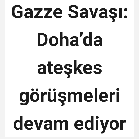
Gazze Savaşı:
Doha’da
ateşkes
görüşmeleri
devam ediyor