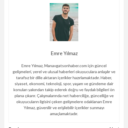
Emre Yılmaz
Emre Yılmaz, Manavgatsonhaber.com için güncel
gelişmeleri, yerel ve ulusal haberleri okuyuculara anlaşılır ve
tarafsız bir dille aktaran içerikler hazırlamaktadır. Haber,
siyaset, ekonomi, teknoloji, spor, yaşam ve gündeme dair
konuları yakından takip ederek doğru ve faydalı bilgileri ön
plana çıkarır. Çalışmalarında net haberciliğe, güncelliğe ve
okuyucuların ilgisini çeken gelişmelere odaklanan Emre
Yılmaz, güvenilir ve erişilebilir içerikler sunmayı
amaçlamaktadır.