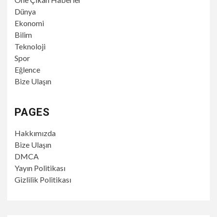
Dünya
Ekonomi
Bilim
Teknoloji
Spor
Eğlence
Bize Ulaşın
PAGES
Hakkımızda
Bize Ulaşın
DMCA
Yayın Politikası
Gizlilik Politikası