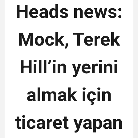
Heads news:
Mock, Terek
Hill’in yerini
almak için
ticaret yapan