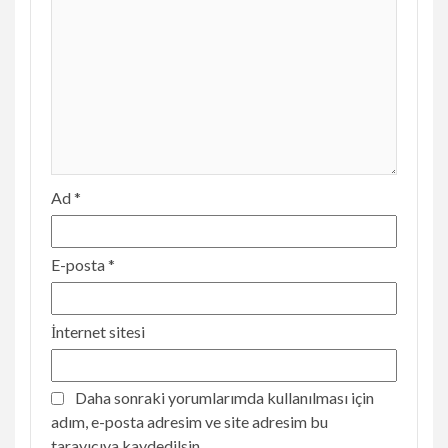
Ad
*
E-posta
*
İnternet sitesi
Daha sonraki yorumlarımda kullanılması için
adım, e-posta adresim ve site adresim bu
tarayıcıya kaydedilsin.