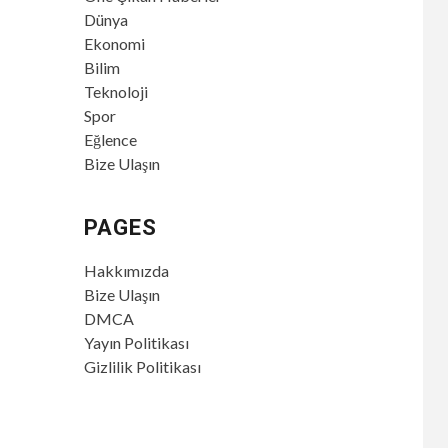
Dünya
Ekonomi
Bilim
Teknoloji
Spor
Eğlence
Bize Ulaşın
PAGES
Hakkımızda
Bize Ulaşın
DMCA
Yayın Politikası
Gizlilik Politikası