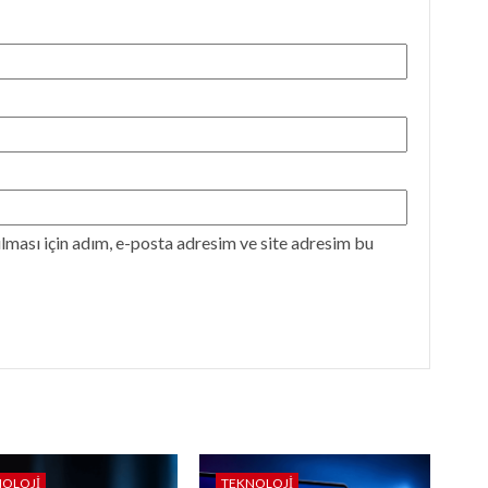
ması için adım, e-posta adresim ve site adresim bu
NOLOJI
TEKNOLOJI