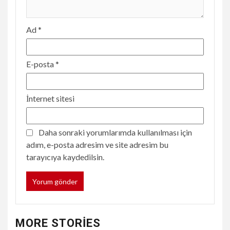
Ad
*
E-posta
*
İnternet sitesi
Daha sonraki yorumlarımda kullanılması için
adım, e-posta adresim ve site adresim bu
tarayıcıya kaydedilsin.
MORE STORIES