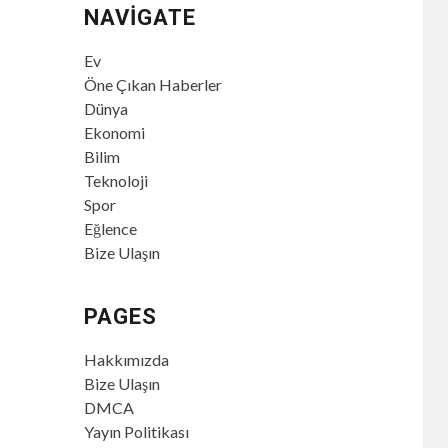
NAVIGATE
Ev
Öne Çıkan Haberler
Dünya
Ekonomi
Bilim
Teknoloji
Spor
Eğlence
Bize Ulaşın
PAGES
Hakkımızda
Bize Ulaşın
DMCA
Yayın Politikası