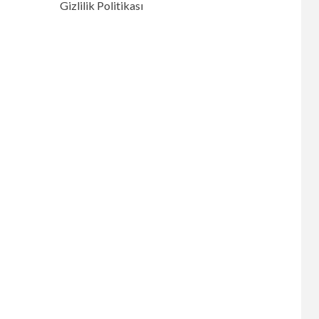
Gizlilik Politikası