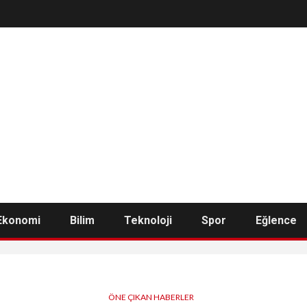
Ekonomi
Bilim
Teknoloji
Spor
Eğlence
ÖNE ÇIKAN HABERLER