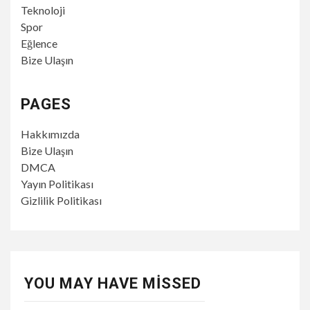
Teknoloji
Spor
Eğlence
Bize Ulaşın
PAGES
Hakkımızda
Bize Ulaşın
DMCA
Yayın Politikası
Gizlilik Politikası
YOU MAY HAVE MISSED