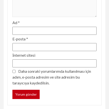
Ad
*
E-posta
*
İnternet sitesi
Daha sonraki yorumlarımda kullanılması için
adım, e-posta adresim ve site adresim bu
tarayıcıya kaydedilsin.