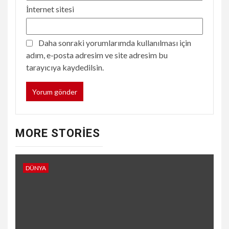
İnternet sitesi
Daha sonraki yorumlarımda kullanılması için
adım, e-posta adresim ve site adresim bu
tarayıcıya kaydedilsin.
MORE STORIES
DÜNYA