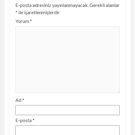
E-posta adresiniz yayınlanmayacak.
Gerekli alanlar
*
ile işaretlenmişlerdir
Yorum
*
Ad
*
E-posta
*