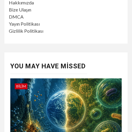
Hakkımızda
Bize Ulaşın
DMCA
Yayın Politikası
Gizlilik Politikası
YOU MAY HAVE MISSED
BILIM