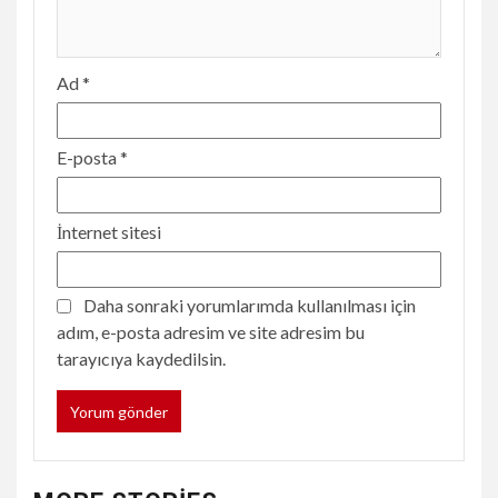
Ad
*
E-posta
*
İnternet sitesi
Daha sonraki yorumlarımda kullanılması için
adım, e-posta adresim ve site adresim bu
tarayıcıya kaydedilsin.