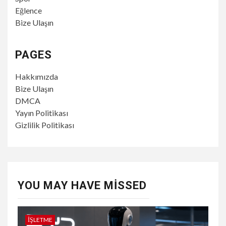
Eğlence
Bize Ulaşın
PAGES
Hakkımızda
Bize Ulaşın
DMCA
Yayın Politikası
Gizlilik Politikası
YOU MAY HAVE MISSED
İŞLETME