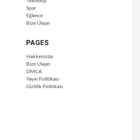
Teknoloji
Spor
Eğlence
Bize Ulaşın
PAGES
Hakkımızda
Bize Ulaşın
DMCA
Yayın Politikası
Gizlilik Politikası