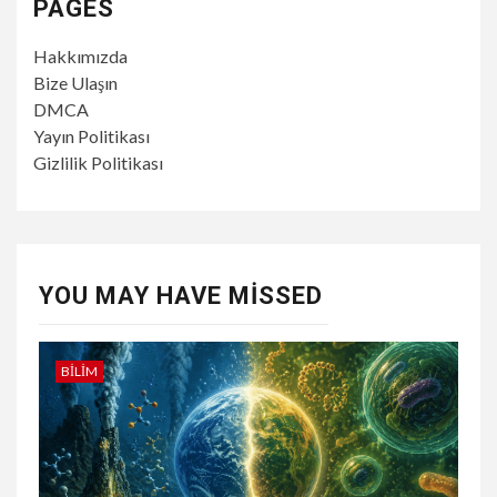
PAGES
Hakkımızda
Bize Ulaşın
DMCA
Yayın Politikası
Gizlilik Politikası
YOU MAY HAVE MISSED
BILIM