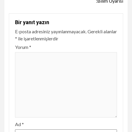
:Bilim Uyarısı
Bir yanıt yazın
E-posta adresiniz yayınlanmayacak.
Gerekli alanlar
*
ile işaretlenmişlerdir
Yorum
*
Ad
*