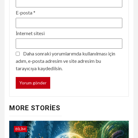
E-posta
*
İnternet sitesi
Daha sonraki yorumlarımda kullanılması için
adım, e-posta adresim ve site adresim bu
tarayıcıya kaydedilsin.
MORE STORIES
BILIM