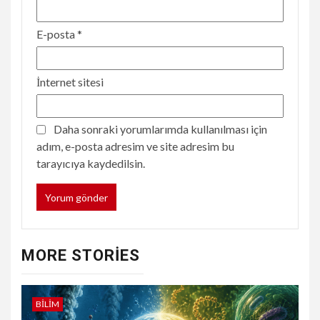
E-posta
*
İnternet sitesi
Daha sonraki yorumlarımda kullanılması için
adım, e-posta adresim ve site adresim bu
tarayıcıya kaydedilsin.
MORE STORIES
BILIM