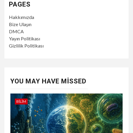
PAGES
Hakkımızda
Bize Ulaşın
DMCA
Yayın Politikası
Gizlilik Politikası
YOU MAY HAVE MISSED
BILIM