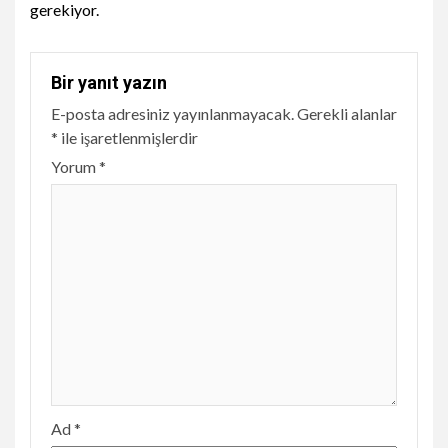
gerekiyor.
Bir yanıt yazın
E-posta adresiniz yayınlanmayacak.
Gerekli alanlar
*
ile işaretlenmişlerdir
Yorum
*
Ad
*