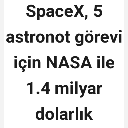
SpaceX, 5
astronot görevi
için NASA ile
1.4 milyar
dolarlık