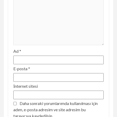
Ad
*
E-posta
*
İnternet sitesi
Daha sonraki yorumlarımda kullanılması için
adım, e-posta adresim ve site adresim bu
tarayıcıya kaydedilsin.