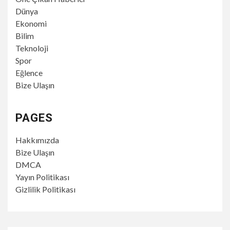
Dünya
Ekonomi
Bilim
Teknoloji
Spor
Eğlence
Bize Ulaşın
PAGES
Hakkımızda
Bize Ulaşın
DMCA
Yayın Politikası
Gizlilik Politikası