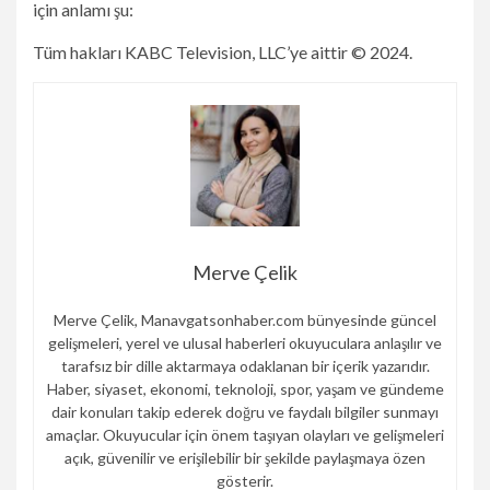
için anlamı şu:
Tüm hakları KABC Television, LLC’ye aittir © 2024.
Merve Çelik
Merve Çelik, Manavgatsonhaber.com bünyesinde güncel
gelişmeleri, yerel ve ulusal haberleri okuyuculara anlaşılır ve
tarafsız bir dille aktarmaya odaklanan bir içerik yazarıdır.
Haber, siyaset, ekonomi, teknoloji, spor, yaşam ve gündeme
dair konuları takip ederek doğru ve faydalı bilgiler sunmayı
amaçlar. Okuyucular için önem taşıyan olayları ve gelişmeleri
açık, güvenilir ve erişilebilir bir şekilde paylaşmaya özen
gösterir.