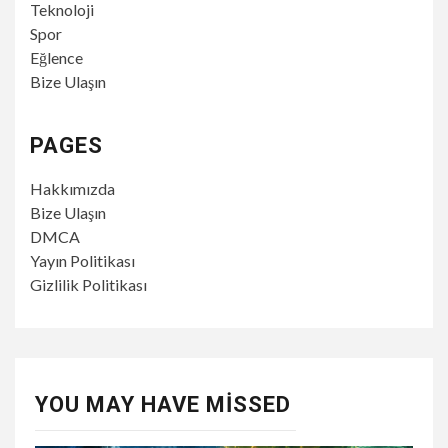
Teknoloji
Spor
Eğlence
Bize Ulaşın
PAGES
Hakkımızda
Bize Ulaşın
DMCA
Yayın Politikası
Gizlilik Politikası
YOU MAY HAVE MISSED