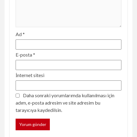
Ad
*
E-posta
*
İnternet sitesi
Daha sonraki yorumlarımda kullanılması için
adım, e-posta adresim ve site adresim bu
tarayıcıya kaydedilsin.