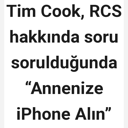
Tim Cook, RCS
hakkında soru
sorulduğunda
“Annenize
iPhone Alın”