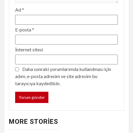
Ad
*
E-posta
*
İnternet sitesi
Daha sonraki yorumlarımda kullanılması için
adım, e-posta adresim ve site adresim bu
tarayıcıya kaydedilsin.
MORE STORIES