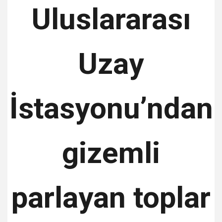
Uluslararası
Uzay
İstasyonu’ndan
gizemli
parlayan toplar