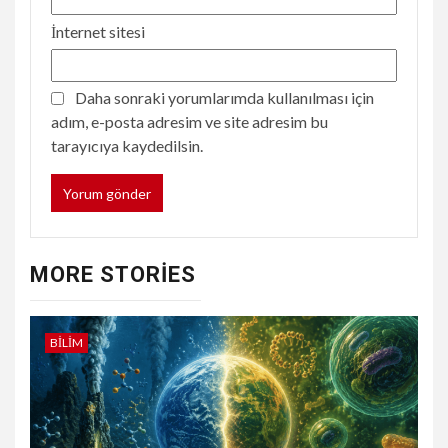
İnternet sitesi
Daha sonraki yorumlarımda kullanılması için
adım, e-posta adresim ve site adresim bu
tarayıcıya kaydedilsin.
MORE STORIES
BILIM