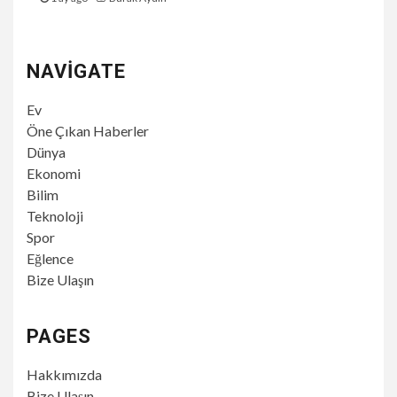
NAVIGATE
Ev
Öne Çıkan Haberler
Dünya
Ekonomi
Bilim
Teknoloji
Spor
Eğlence
Bize Ulaşın
PAGES
Hakkımızda
Bize Ulaşın