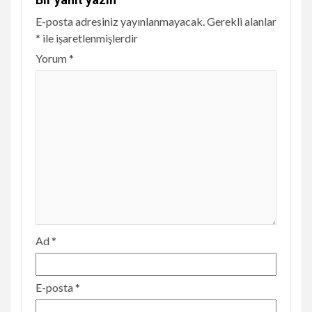
E-posta adresiniz yayınlanmayacak.
Gerekli alanlar
*
ile işaretlenmişlerdir
Yorum
*
Ad
*
E-posta
*