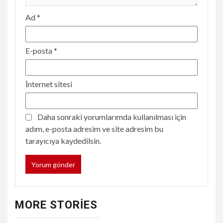
Ad
*
E-posta
*
İnternet sitesi
Daha sonraki yorumlarımda kullanılması için
adım, e-posta adresim ve site adresim bu
tarayıcıya kaydedilsin.
MORE STORIES