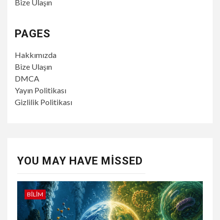
Bize Ulaşın
PAGES
Hakkımızda
Bize Ulaşın
DMCA
Yayın Politikası
Gizlilik Politikası
YOU MAY HAVE MISSED
BILIM