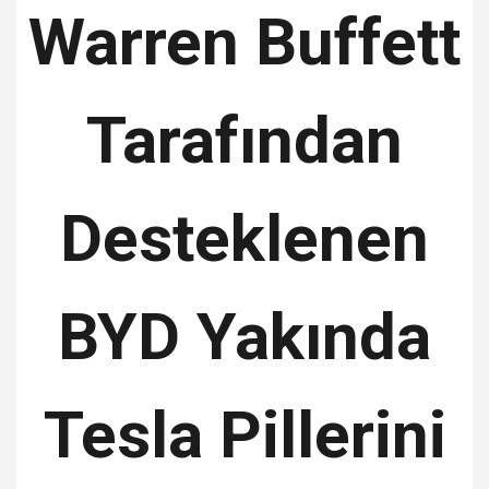
Warren Buffett
Tarafından
Desteklenen
BYD Yakında
Tesla Pillerini