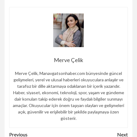
Merve Çelik
Merve Çelik, Manavgatsonhaber.com bünyesinde güncel
gelişmeleri, yerel ve ulusal haberleri okuyuculara anlaşılır ve
tarafsız bir dille aktarmaya odaklanan bir içerik yazarıdır.
Haber, siyaset, ekonomi, teknoloji, spor, yaşam ve gündeme
dair konuları takip ederek doğru ve faydalı bilgiler sunmayı
amaçlar. Okuyucular için önem taşıyan olayları ve gelişmeleri
açık, güvenilir ve erişilebilir bir şekilde paylaşmaya özen
gösterir.
Continue
Previous
Next