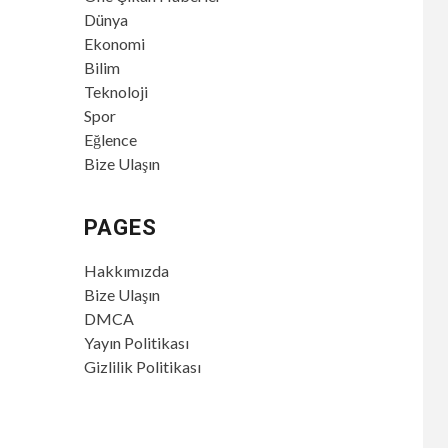
Dünya
Ekonomi
Bilim
Teknoloji
Spor
Eğlence
Bize Ulaşın
PAGES
Hakkımızda
Bize Ulaşın
DMCA
Yayın Politikası
Gizlilik Politikası