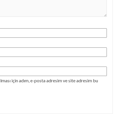
ması için adım, e-posta adresim ve site adresim bu