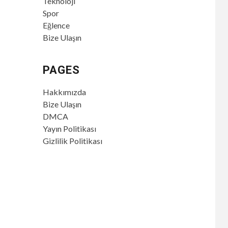
Teknoloji
Spor
Eğlence
Bize Ulaşın
PAGES
Hakkımızda
Bize Ulaşın
DMCA
Yayın Politikası
Gizlilik Politikası