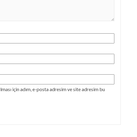
ması için adım, e-posta adresim ve site adresim bu