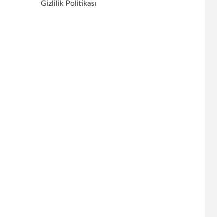
Gizlilik Politikası