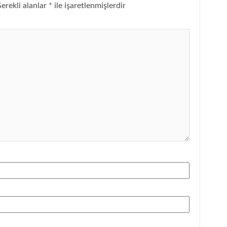
erekli alanlar
*
ile işaretlenmişlerdir