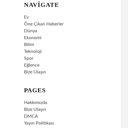
NAVIGATE
Ev
Öne Çıkan Haberler
Dünya
Ekonomi
Bilim
Teknoloji
Spor
Eğlence
Bize Ulaşın
PAGES
Hakkımızda
Bize Ulaşın
DMCA
Yayın Politikası