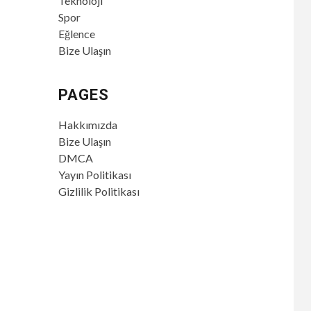
Teknoloji
Spor
Eğlence
Bize Ulaşın
PAGES
Hakkımızda
Bize Ulaşın
DMCA
Yayın Politikası
Gizlilik Politikası