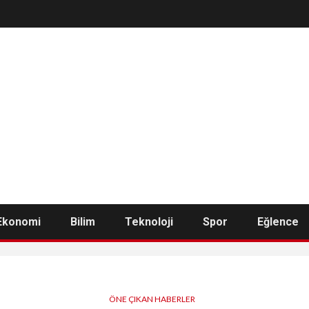
Ekonomi
Bilim
Teknoloji
Spor
Eğlence
ÖNE ÇIKAN HABERLER