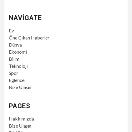
NAVIGATE
Ev
Öne Çıkan Haberler
Dünya
Ekonomi
Bilim
Teknoloji
Spor
Eğlence
Bize Ulaşın
PAGES
Hakkımızda
Bize Ulaşın