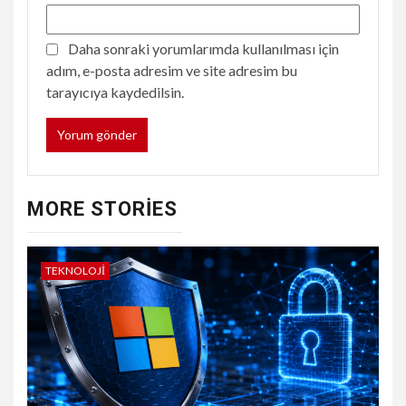
Daha sonraki yorumlarımda kullanılması için
adım, e-posta adresim ve site adresim bu
tarayıcıya kaydedilsin.
MORE STORIES
TEKNOLOJI