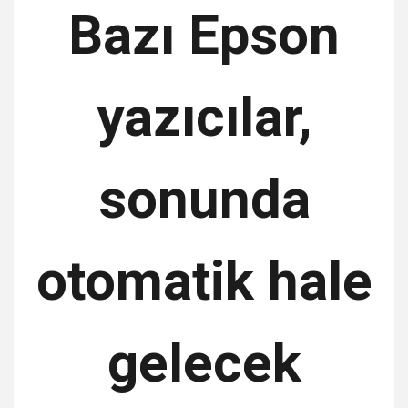
Bazı Epson
yazıcılar,
sonunda
otomatik hale
gelecek