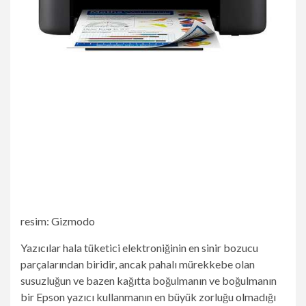
resim
:
Gizmodo
Yazıcılar hala tüketici elektroniğinin en sinir bozucu
parçalarından biridir, ancak pahalı mürekkebe olan
susuzluğun ve bazen kağıtta boğulmanın ve boğulmanın
bir Epson yazıcı kullanmanın en büyük zorluğu olmadığı