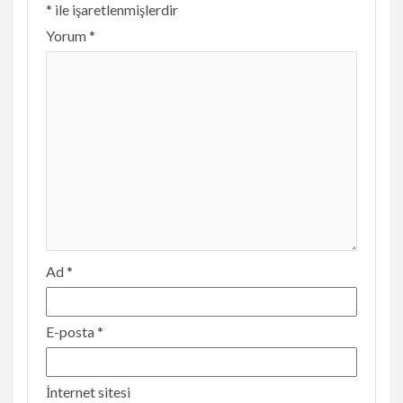
*
ile işaretlenmişlerdir
Yorum
*
Ad
*
E-posta
*
İnternet sitesi