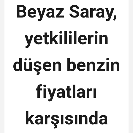
Beyaz Saray,
yetkililerin
düşen benzin
fiyatları
karşısında