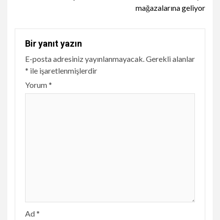
mağazalarına geliyor
Bir yanıt yazın
E-posta adresiniz yayınlanmayacak.
Gerekli alanlar
*
ile işaretlenmişlerdir
Yorum
*
Ad
*