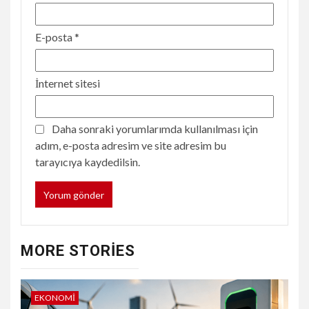
E-posta
*
İnternet sitesi
Daha sonraki yorumlarımda kullanılması için
adım, e-posta adresim ve site adresim bu
tarayıcıya kaydedilsin.
MORE STORIES
EKONOMI