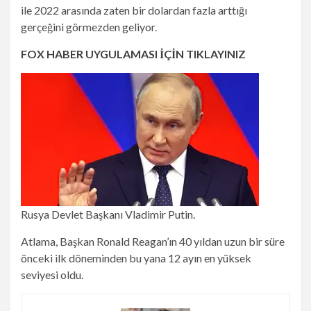
ile 2022 arasında zaten bir dolardan fazla arttığı
gerçeğini görmezden geliyor.
FOX HABER UYGULAMASI İÇİN TIKLAYINIZ
Rusya Devlet Başkanı Vladimir Putin.
Atlama, Başkan Ronald Reagan’ın 40 yıldan uzun bir süre
önceki ilk döneminden bu yana 12 ayın en yüksek
seviyesi oldu.