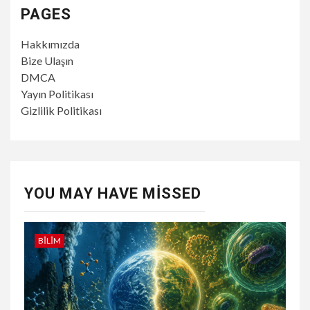
PAGES
Hakkımızda
Bize Ulaşın
DMCA
Yayın Politikası
Gizlilik Politikası
YOU MAY HAVE MISSED
BILIM