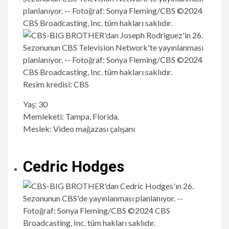
Resim kredisi: CBS
Yaş: 30
Memleketi: Tampa, Florida.
Meslek: Video mağazası çalışanı
Cedric Hodges