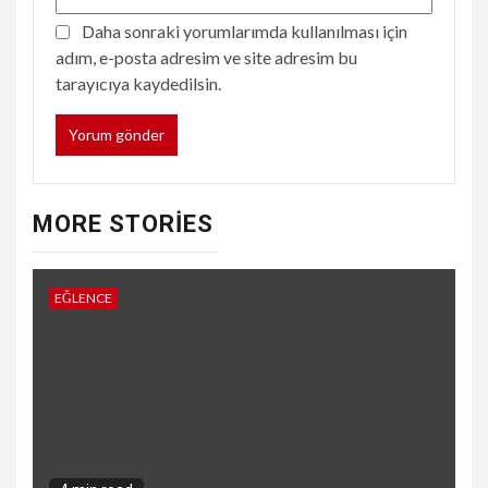
Daha sonraki yorumlarımda kullanılması için
adım, e-posta adresim ve site adresim bu
tarayıcıya kaydedilsin.
MORE STORIES
EĞLENCE