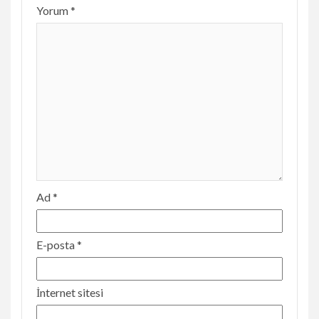
Yorum
*
Ad
*
E-posta
*
İnternet sitesi