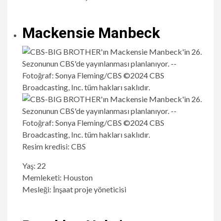
Mackensie Manbeck
Resim kredisi: CBS
Yaş: 22
Memleketi: Houston
Mesleği: İnşaat proje yöneticisi