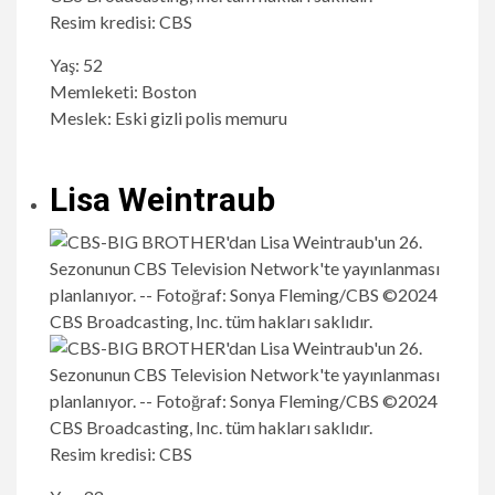
Resim kredisi: CBS
Yaş: 52
Memleketi: Boston
Meslek: Eski gizli polis memuru
Lisa Weintraub
Resim kredisi: CBS