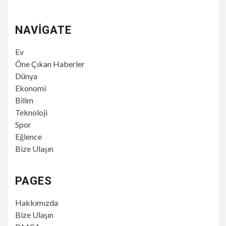
NAVIGATE
Ev
Öne Çıkan Haberler
Dünya
Ekonomi
Bilim
Teknoloji
Spor
Eğlence
Bize Ulaşın
PAGES
Hakkımızda
Bize Ulaşın