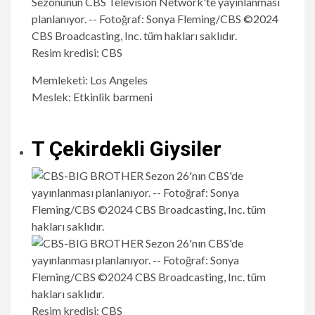
Resim kredisi: CBS
Memleketi: Los Angeles
Meslek: Etkinlik barmeni
T Çekirdekli Giysiler
Resim kredisi: CBS