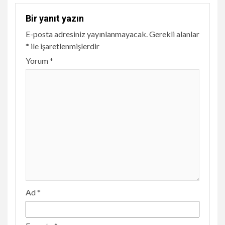
Bir yanıt yazın
E-posta adresiniz yayınlanmayacak.
Gerekli alanlar
*
ile işaretlenmişlerdir
Yorum
*
Ad
*