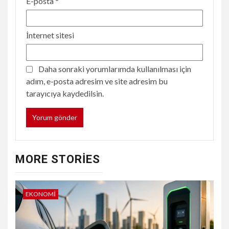
E-posta
*
İnternet sitesi
Daha sonraki yorumlarımda kullanılması için
adım, e-posta adresim ve site adresim bu
tarayıcıya kaydedilsin.
MORE STORIES
EKONOMI