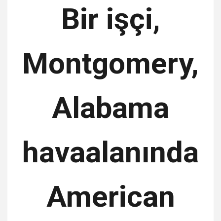
Bir işçi,
Montgomery,
Alabama
havaalanında
American