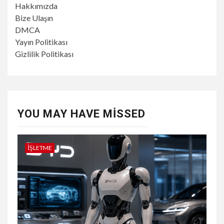
Hakkımızda
Bize Ulaşın
DMCA
Yayın Politikası
Gizlilik Politikası
YOU MAY HAVE MISSED
İŞLETME