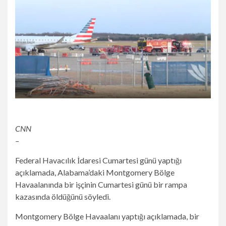
CNN
–
Federal Havacılık İdaresi Cumartesi günü yaptığı
açıklamada, Alabama’daki Montgomery Bölge
Havaalanında bir işçinin Cumartesi günü bir rampa
kazasında öldüğünü söyledi.
Montgomery Bölge Havaalanı yaptığı açıklamada, bir