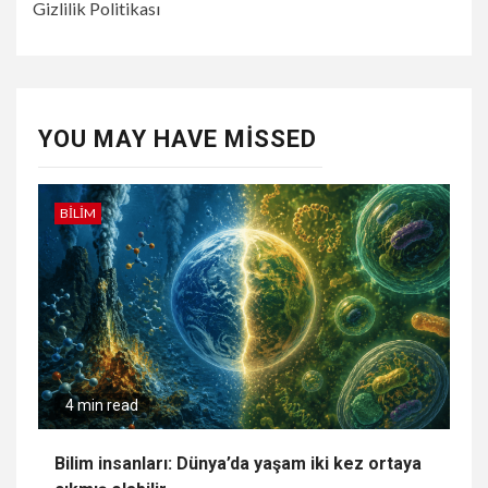
Gizlilik Politikası
YOU MAY HAVE MISSED
BILIM
4 min read
Bilim insanları: Dünya’da yaşam iki kez ortaya