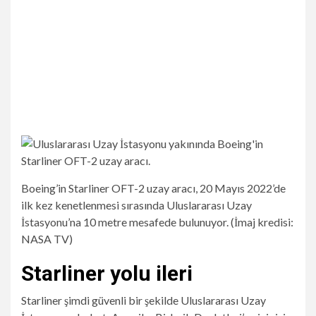
Boeing’in Starliner OFT-2 uzay aracı, 20 Mayıs 2022’de
ilk kez kenetlenmesi sırasında Uluslararası Uzay
İstasyonu’na 10 metre mesafede bulunuyor.
(İmaj kredisi:
NASA TV)
Starliner yolu ileri
Starliner şimdi güvenli bir şekilde Uluslararası Uzay