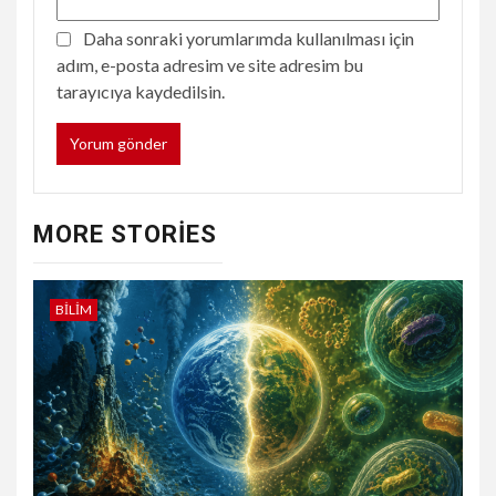
Daha sonraki yorumlarımda kullanılması için
adım, e-posta adresim ve site adresim bu
tarayıcıya kaydedilsin.
MORE STORIES
BILIM