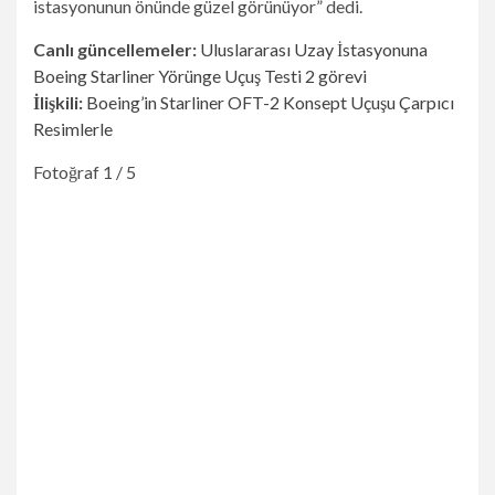
istasyonunun önünde güzel görünüyor” dedi.
Canlı güncellemeler:
Uluslararası Uzay İstasyonuna
Boeing Starliner Yörünge Uçuş Testi 2 görevi
İlişkili:
Boeing’in Starliner OFT-2 Konsept Uçuşu Çarpıcı
Resimlerle
Fotoğraf 1 / 5