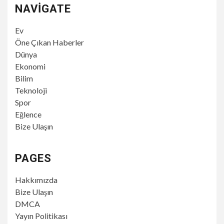
NAVIGATE
Ev
Öne Çıkan Haberler
Dünya
Ekonomi
Bilim
Teknoloji
Spor
Eğlence
Bize Ulaşın
PAGES
Hakkımızda
Bize Ulaşın
DMCA
Yayın Politikası