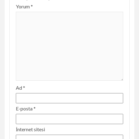
Yorum
*
Ad
*
E-posta
*
İnternet sitesi