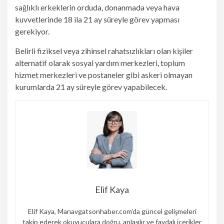
sağlıklı erkeklerin orduda, donanmada veya hava
kuvvetlerinde 18 ila 21 ay süreyle görev yapması
gerekiyor.
Belirli fiziksel veya zihinsel rahatsızlıkları olan kişiler
alternatif olarak sosyal yardım merkezleri, toplum
hizmet merkezleri ve postaneler gibi askeri olmayan
kurumlarda 21 ay süreyle görev yapabilecek.
Elif Kaya
Elif Kaya, Manavgatsonhaber.com’da güncel gelişmeleri
takip ederek okuyuculara doğru, anlaşılır ve faydalı içerikler