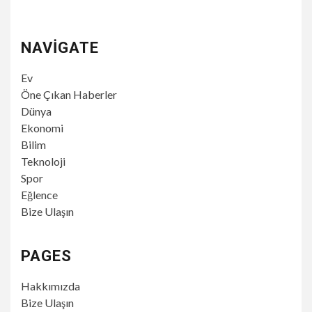
NAVIGATE
Ev
Öne Çıkan Haberler
Dünya
Ekonomi
Bilim
Teknoloji
Spor
Eğlence
Bize Ulaşın
PAGES
Hakkımızda
Bize Ulaşın