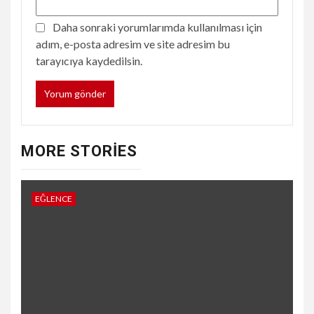
Daha sonraki yorumlarımda kullanılması için
adım, e-posta adresim ve site adresim bu
tarayıcıya kaydedilsin.
MORE STORIES
EĞLENCE