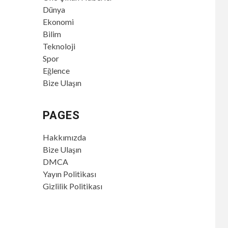
Dünya
Ekonomi
Bilim
Teknoloji
Spor
Eğlence
Bize Ulaşın
PAGES
Hakkımızda
Bize Ulaşın
DMCA
Yayın Politikası
Gizlilik Politikası