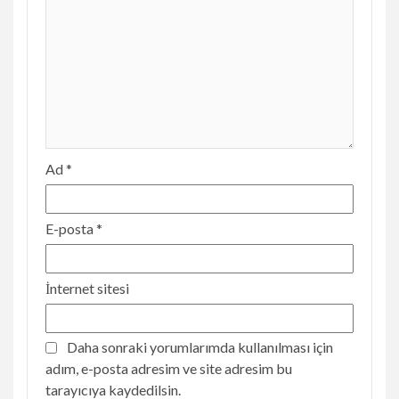
Ad
*
E-posta
*
İnternet sitesi
Daha sonraki yorumlarımda kullanılması için
adım, e-posta adresim ve site adresim bu
tarayıcıya kaydedilsin.