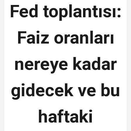
Fed toplantısı:
Faiz oranları
nereye kadar
gidecek ve bu
haftaki