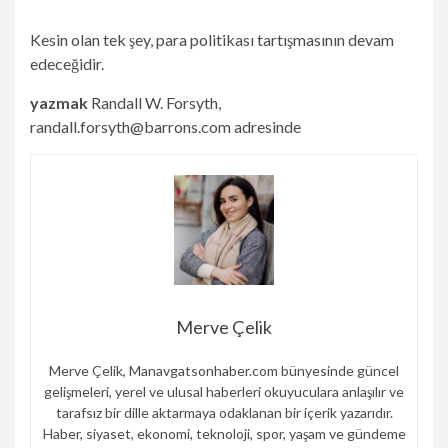
Kesin olan tek şey, para politikası tartışmasının devam
edeceğidir.
yazmak
Randall W. Forsyth,
randall.forsyth@barrons.com
adresinde
Merve Çelik
Merve Çelik, Manavgatsonhaber.com bünyesinde güncel
gelişmeleri, yerel ve ulusal haberleri okuyuculara anlaşılır ve
tarafsız bir dille aktarmaya odaklanan bir içerik yazarıdır.
Haber, siyaset, ekonomi, teknoloji, spor, yaşam ve gündeme