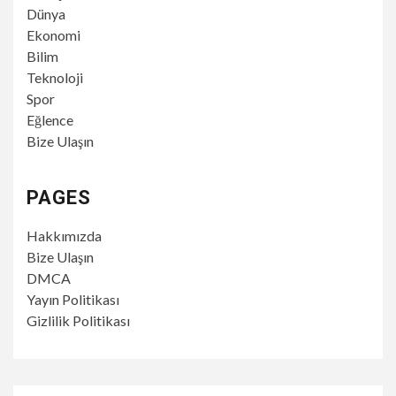
Dünya
Ekonomi
Bilim
Teknoloji
Spor
Eğlence
Bize Ulaşın
PAGES
Hakkımızda
Bize Ulaşın
DMCA
Yayın Politikası
Gizlilik Politikası