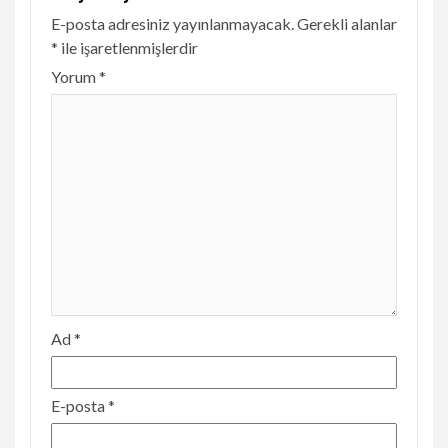
E-posta adresiniz yayınlanmayacak.
Gerekli alanlar
*
ile işaretlenmişlerdir
Yorum
*
Ad
*
E-posta
*