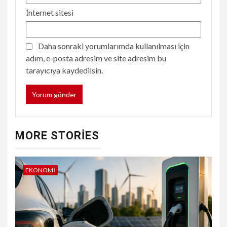
İnternet sitesi
Daha sonraki yorumlarımda kullanılması için
adım, e-posta adresim ve site adresim bu
tarayıcıya kaydedilsin.
MORE STORIES
EKONOMI