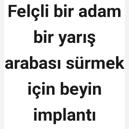
Felçli bir adam
bir yarış
arabası sürmek
için beyin
implantı