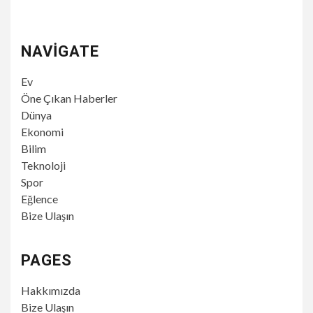
NAVIGATE
Ev
Öne Çıkan Haberler
Dünya
Ekonomi
Bilim
Teknoloji
Spor
Eğlence
Bize Ulaşın
PAGES
Hakkımızda
Bize Ulaşın