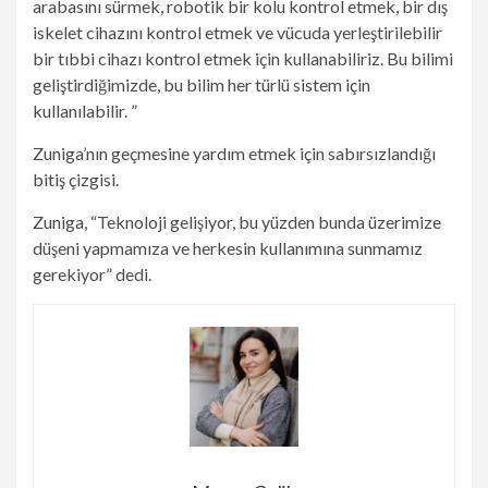
arabasını sürmek, robotik bir kolu kontrol etmek, bir dış
iskelet cihazını kontrol etmek ve vücuda yerleştirilebilir
bir tıbbi cihazı kontrol etmek için kullanabiliriz. Bu bilimi
geliştirdiğimizde, bu bilim her türlü sistem için
kullanılabilir. ”
Zuniga’nın geçmesine yardım etmek için sabırsızlandığı
bitiş çizgisi.
Zuniga, “Teknoloji gelişiyor, bu yüzden bunda üzerimize
düşeni yapmamıza ve herkesin kullanımına sunmamız
gerekiyor” dedi.