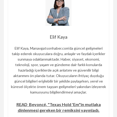
Elif Kaya
Elif Kaya, Manavgatsonhaber.com’da güncel gelişmeleri
takip ederek okuyuculara doğru, anlaşılır ve faydalı içerikler
sunmaya odaklanmaktadır. Haber, siyaset, ekonomi,
teknoloji, spor, yaşam ve gündeme dair farklı konularda
hazırladığı içeriklerde açık anlatımı ve güvenilir bilgi
aktarımını ön planda tutar. Okuyucuların ihtiyaç duyduğu
güncel bilgileri erişilebilir bir şekilde paylaşırken, yerel ve
küresel ölçekte önem taşıyan gelişmeleri yakından izleyerek
kamuoyunu bilgilendirmeyi amaçlar.
READ
Beyoncé, "Texas Hold 'Em"in mutlaka
dinlenmesi gereken bir remiksini yayınladı.