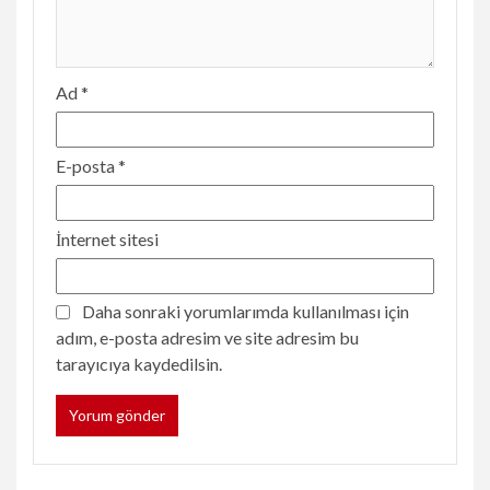
Ad
*
E-posta
*
İnternet sitesi
Daha sonraki yorumlarımda kullanılması için
adım, e-posta adresim ve site adresim bu
tarayıcıya kaydedilsin.