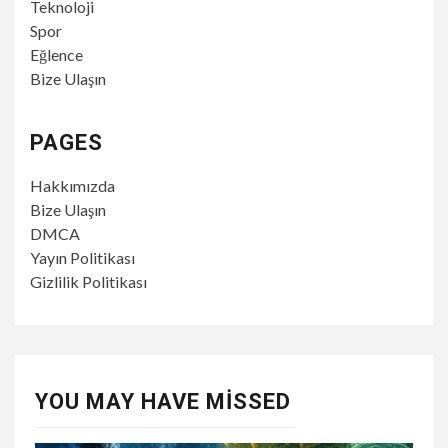
Teknoloji
Spor
Eğlence
Bize Ulaşın
PAGES
Hakkımızda
Bize Ulaşın
DMCA
Yayın Politikası
Gizlilik Politikası
YOU MAY HAVE MISSED