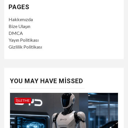
PAGES
Hakkımızda
Bize Ulaşın
DMCA
Yayın Politikası
Gizlilik Politikası
YOU MAY HAVE MISSED
İŞLETME