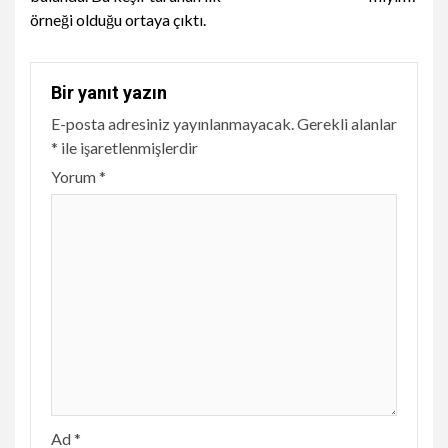
örneği olduğu ortaya çıktı.
Bir yanıt yazın
E-posta adresiniz yayınlanmayacak.
Gerekli alanlar
*
ile işaretlenmişlerdir
Yorum
*
Ad
*