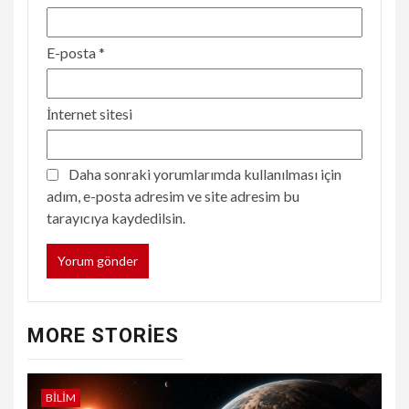
E-posta
*
İnternet sitesi
Daha sonraki yorumlarımda kullanılması için
adım, e-posta adresim ve site adresim bu
tarayıcıya kaydedilsin.
MORE STORIES
BILIM