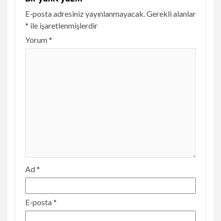
E-posta adresiniz yayınlanmayacak.
Gerekli alanlar
*
ile işaretlenmişlerdir
Yorum
*
Ad
*
E-posta
*