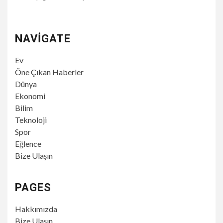
NAVIGATE
Ev
Öne Çıkan Haberler
Dünya
Ekonomi
Bilim
Teknoloji
Spor
Eğlence
Bize Ulaşın
PAGES
Hakkımızda
Bize Ulaşın