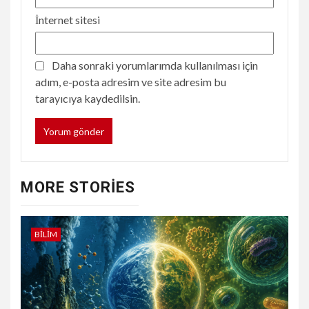
İnternet sitesi
Daha sonraki yorumlarımda kullanılması için
adım, e-posta adresim ve site adresim bu
tarayıcıya kaydedilsin.
MORE STORIES
BILIM