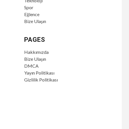
Teknoloji
Spor
Eğlence
Bize Ulaşın
PAGES
Hakkımızda
Bize Ulaşın
DMCA
Yayın Politikası
Gizlilik Politikası