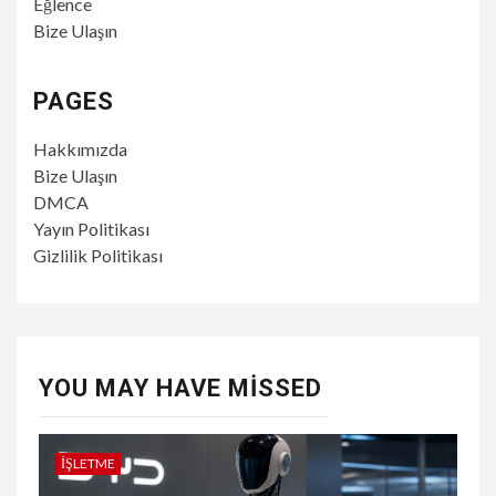
Eğlence
Bize Ulaşın
PAGES
Hakkımızda
Bize Ulaşın
DMCA
Yayın Politikası
Gizlilik Politikası
YOU MAY HAVE MISSED
İŞLETME