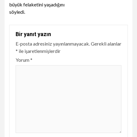
büyük felaketini yaşadığını
söyledi.
Bir yanıt yazın
E-posta adresiniz yayınlanmayacak.
Gerekli alanlar
*
ile işaretlenmişlerdir
Yorum
*