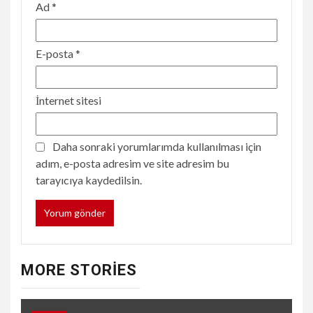
Ad
*
E-posta
*
İnternet sitesi
Daha sonraki yorumlarımda kullanılması için
adım, e-posta adresim ve site adresim bu
tarayıcıya kaydedilsin.
MORE STORIES