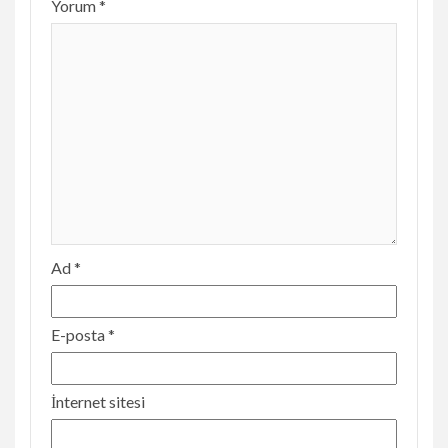
Yorum
*
Ad
*
E-posta
*
İnternet sitesi