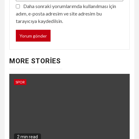
Daha sonraki yorumlarımda kullanılması için
adım, e-posta adresim ve site adresim bu
tarayıcıya kaydedilsin.
MORE STORIES
SPOR
2 min read