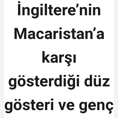
İngiltere’nin
Macaristan’a
karşı
gösterdiği düz
gösteri ve genç