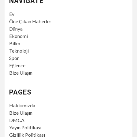
NAVIGATE
Ev
Öne Çıkan Haberler
Dünya
Ekonomi
Bilim
Teknoloji
Spor
Eğlence
Bize Ulaşın
PAGES
Hakkımızda
Bize Ulaşın
DMCA
Yayın Politikası
Gizlilik Politikası