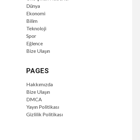
Dünya
Ekonomi
Bilim
Teknoloji
Spor
Eğlence
Bize Ulaşın
PAGES
Hakkımızda
Bize Ulaşın
DMCA
Yayın Politikası
Gizlilik Politikası