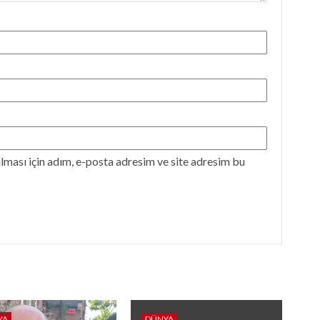
ması için adım, e-posta adresim ve site adresim bu
YA
DÜNYA