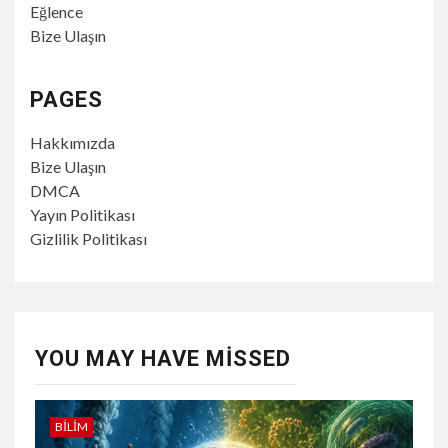
Eğlence
Bize Ulaşın
PAGES
Hakkımızda
Bize Ulaşın
DMCA
Yayın Politikası
Gizlilik Politikası
YOU MAY HAVE MISSED
BILIM