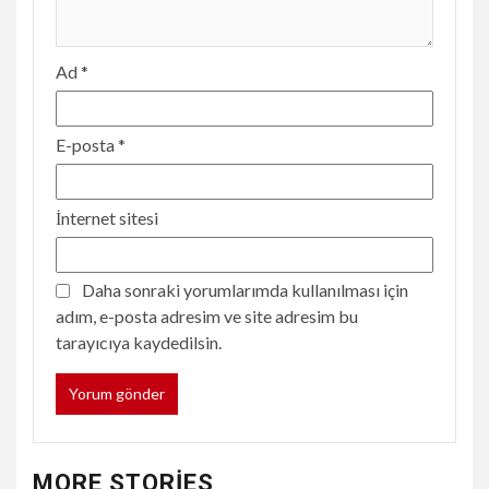
Ad
*
E-posta
*
İnternet sitesi
Daha sonraki yorumlarımda kullanılması için
adım, e-posta adresim ve site adresim bu
tarayıcıya kaydedilsin.
MORE STORIES