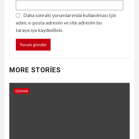
Daha sonraki yorumlarımda kullanılması için
adım, e-posta adresim ve site adresim bu
tarayıcıya kaydedilsin.
MORE STORIES
DÜNYA