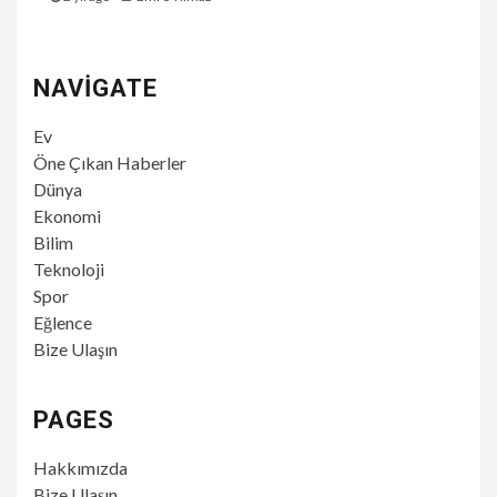
NAVIGATE
Ev
Öne Çıkan Haberler
Dünya
Ekonomi
Bilim
Teknoloji
Spor
Eğlence
Bize Ulaşın
PAGES
Hakkımızda
Bize Ulaşın