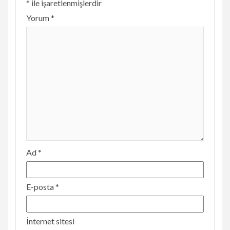
*
ile işaretlenmişlerdir
Yorum
*
Ad
*
E-posta
*
İnternet sitesi